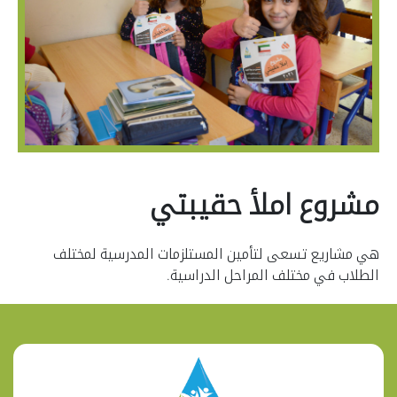
مشروع املأ حقيبتي
هي مشاريع تسعى لتأمين المستلزمات المدرسية لمختلف
الطلاب في مختلف المراحل الدراسية.