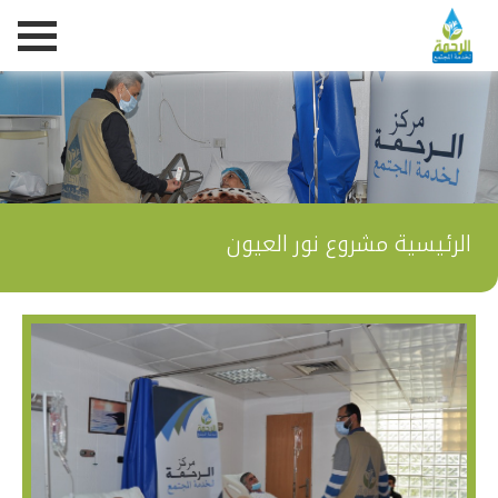
الرئيسية
مشروع نور العيون