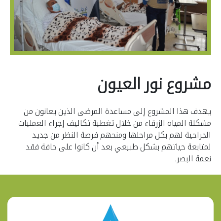
مشروع نور العيون
يهدف هذا المشروع إلى مساعدة المرضى الذين يعانون من
مشكلة المياه الزرقاء من خلال تغطية تكاليف إجراء العمليات
الجراحية لهم بكل مراحلها ومنحهم فرصة النظر من جديد
لمتابعة حياتهم بشكل طبيعي بعد أن كانوا على حافة فقد
نعمة البصر.