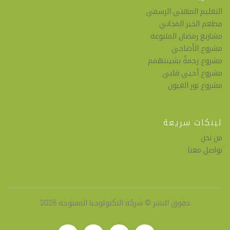
التعليم المهني الرسمي
مطعم الخير المجاني
مشاريع رمضان المتنوعة
مشروع الأضاحي
مشروع رحمةً بشيبتهمم
مشروع أحيي قلبي
مشروع نور العيون
لينكات سريعة
من نحن
تواصل معنا
حقوق النشر © شركة التكنولوجيا المفتوحة 2026