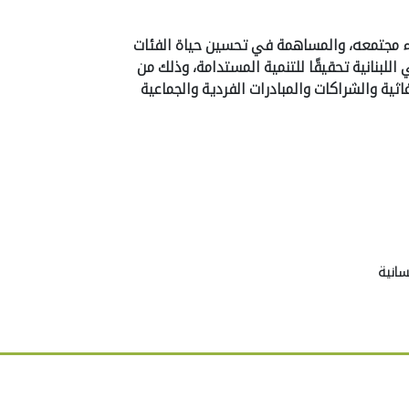
ناء مجتمعه، والمساهمة في تحسين حياة الفئات
لبنانية تحقيقًا للتنمية المستدامة، وذلك من
غاثية والشراكات والمبادرات الفردية والجماعية
سانية
مشاريعنا
لينكات سريعة