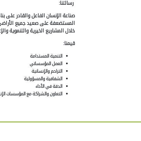
رسالتنا:
صناعة الإنسان الفاعل والقادر على ب
المستضعفة على صعيد جميع الأراضي ال
خلال المشاريع الخيرية والتنموية والإ
قيمنا:
التنمية المستدامة
العمل المؤسساتي
التراحم والإنسانية
الشفافية والمسؤولية
الدقة في الأداء
التعاون والشراكة مع المؤسسات الإن