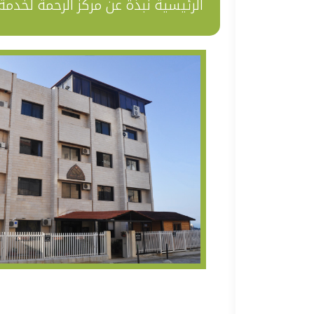
الرئيسية
نبذة عن مركز الرحمة لخدمة